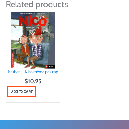
Related products
Nathan – Nico même pas cap
$
10.95
ADD TO CART