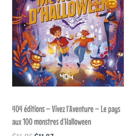
404 éditions – Vivez l’Aventure – Le pays
aux 100 monstres d’Halloween