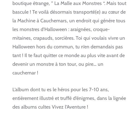
boutique étrange, ” La Malle aux Monstres “. Mais tout
bascule ! Te voilà désormais transporté(e) au cœur de
la Machine à Cauchemars, un endroit qui génère tous
les monstres d’Halloween : araignées, croque-
mitaines, crapauds, sorcières. Toi qui voulais vivre un
Halloween hors du commun, tu n’en demandais pas
tant ! Il te faut quitter ce monde au plus vite avant de
devenir un monstre à ton tour, ou pire… un
cauchemar !
L’album dont tu es le héros pour les 7-10 ans,
entièrement illustré et truffé d’énigmes, dans la lignée
des albums cultes
Vivez l’Aventure
!