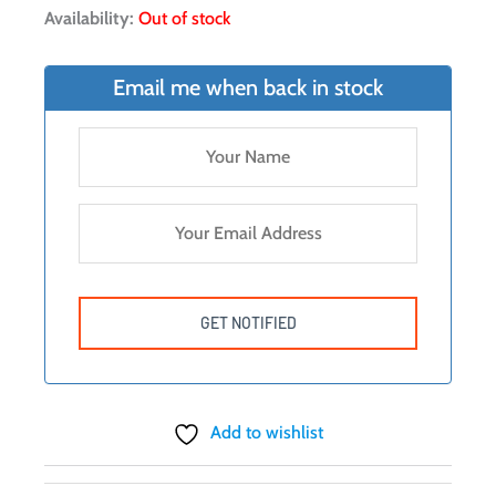
Availability:
Out of stock
Email me when back in stock
Add to wishlist