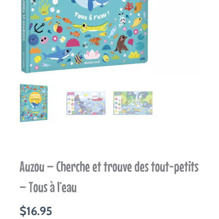
Auzou – Cherche et trouve des tout-petits
– Tous à l’eau
$
16.95