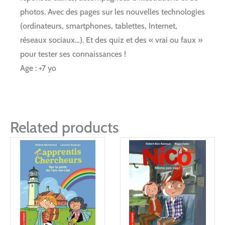
photos. Avec des pages sur les nouvelles technologies
(ordinateurs, smartphones, tablettes, Internet,
réseaux sociaux…). Et des quiz et des « vrai ou faux »
pour tester ses connaissances !
Age : +7 yo
Related products