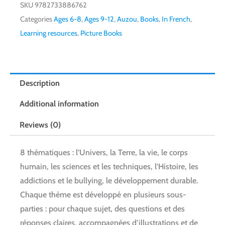
SKU
9782733886762
Categories
Ages 6-8
,
Ages 9-12
,
Auzou
,
Books
,
In French
,
Learning resources
,
Picture Books
Description
Additional information
Reviews (0)
8 thématiques : l’Univers, la Terre, la vie, le corps
humain, les sciences et les techniques, l’Histoire, les
addictions et le bullying, le développement durable.
Chaque thème est développé en plusieurs sous-
parties : pour chaque sujet, des questions et des
réponses claires, accompagnées d’illustrations et de