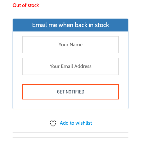
Out of stock
Email me when back in stock
Add to wishlist