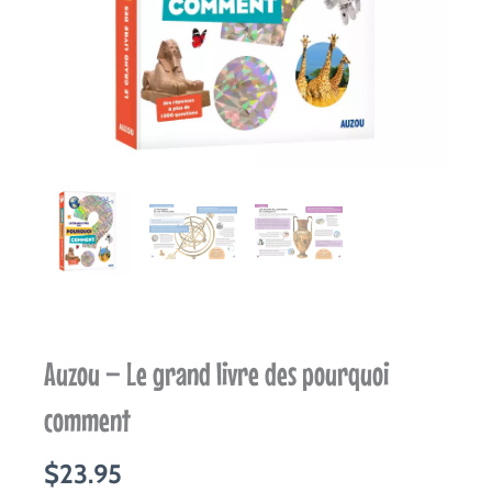
Auzou – Le grand livre des pourquoi
comment
$
23.95