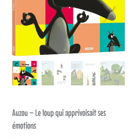
Auzou – Le loup qui apprivoisait ses
émotions