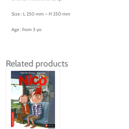
Size : L 250 mm – H 250 mm
Age : from 3 yo
Related products