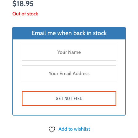
$
18.95
Out of stock
Email me when back in stock
Add to wishlist