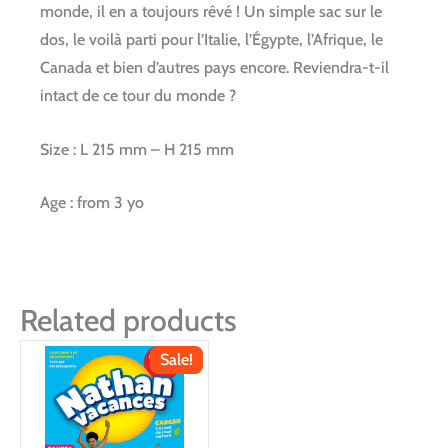
monde, il en a toujours rêvé ! Un simple sac sur le
dos, le voilà parti pour l’Italie, l’Égypte, l’Afrique, le
Canada et bien d’autres pays encore. Reviendra-t-il
intact de ce tour du monde ?
Size : L 215 mm – H 215 mm
Age : from 3 yo
Related products
Sale!