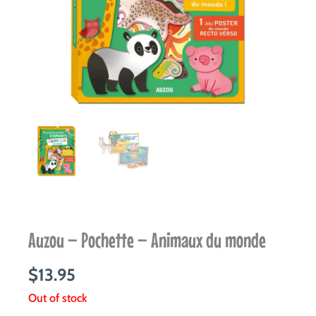
Auzou – Pochette – Animaux du monde
$
13.95
Out of stock