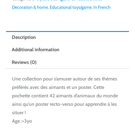
Decoration & home
,
Educational toys/game
,
In French
Description
Additional information
Reviews (0)
Une collection pour s’amuser autour de ses thèmes
préférés avec des aimants et un poster. Cette
pochette contient 42 aimants d’animaux du monde
ainsi qu’un poster recto-verso pour apprendre à les
situer !
Age :+3yo