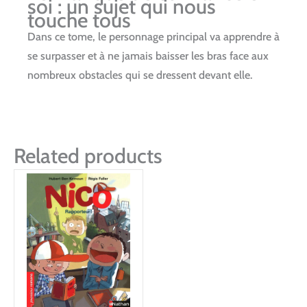
soi : un sujet qui nous
touche tous
Dans ce tome, le personnage principal va apprendre à
se surpasser et à ne jamais baisser les bras face aux
nombreux obstacles qui se dressent devant elle.
Related products