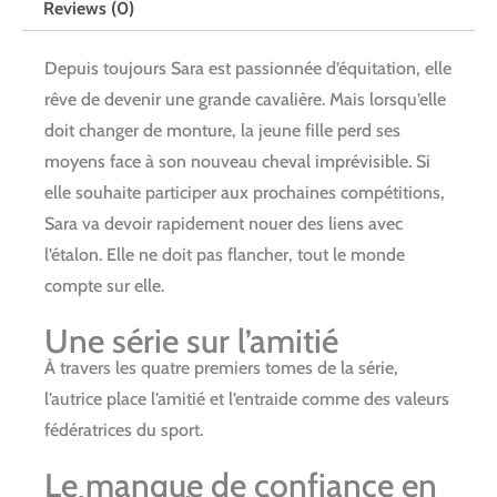
Reviews (0)
Depuis toujours Sara est passionnée d’équitation, elle
rêve de devenir une grande cavalière. Mais lorsqu’elle
doit changer de monture, la jeune fille perd ses
moyens face à son nouveau cheval imprévisible. Si
elle souhaite participer aux prochaines compétitions,
Sara va devoir rapidement nouer des liens avec
l’étalon. Elle ne doit pas flancher, tout le monde
compte sur elle.
Une série sur l’amitié
À travers les quatre premiers tomes de la série,
l’autrice place l’amitié et l’entraide comme des valeurs
fédératrices du sport.
Le manque de confiance en