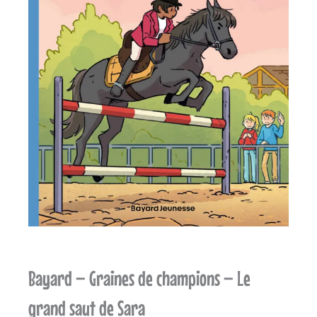
Bayard – Graines de champions – Le
grand saut de Sara