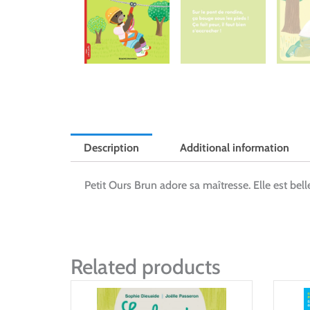
Description
Additional information
Petit Ours Brun adore sa maîtresse. Elle est belle 
Related products