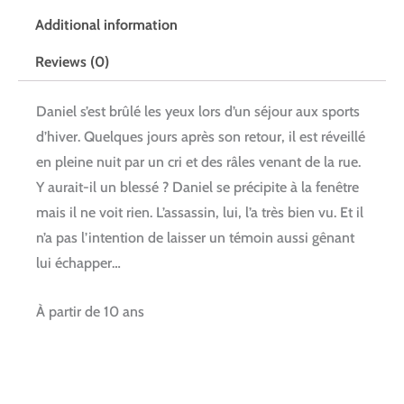
Additional information
Reviews (0)
Daniel s’est brûlé les yeux lors d’un séjour aux sports
d’hiver. Quelques jours après son retour, il est réveillé
en pleine nuit par un cri et des râles venant de la rue.
Y aurait-il un blessé ? Daniel se précipite à la fenêtre
mais il ne voit rien. L’assassin, lui, l’a très bien vu. Et il
n’a pas l’intention de laisser un témoin aussi gênant
lui échapper…
À partir de 10 ans