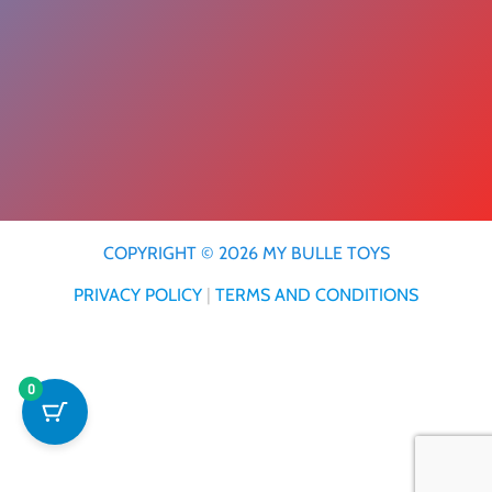
COPYRIGHT © 2026 MY BULLE TOYS
PRIVACY POLICY
|
TERMS AND CONDITIONS
0