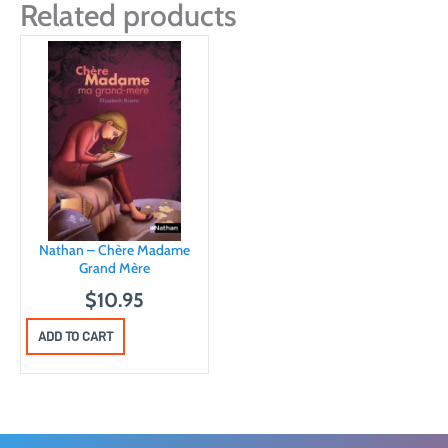
Related products
Nathan – Chère Madame
Grand Mère
$
10.95
ADD TO CART