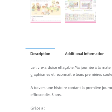
Description
Additional information
Le livre-ardoise effaçable
Ma journée à la mate
graphismes et reconnaitre leurs premières coule
A travers une histoire contant la première journ
efficace dès 3 ans.
Grâce à :