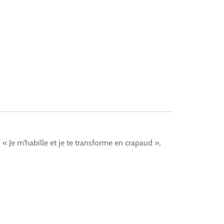
, « Je m’habille et je te transforme en crapaud »,