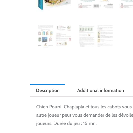
Description
Additional information
Chien Pourri, Chaplapla et tous les cabots vous
autre joueur peut vous demander de les dévoiler…
joueurs. Durée du jeu : 15 mn.