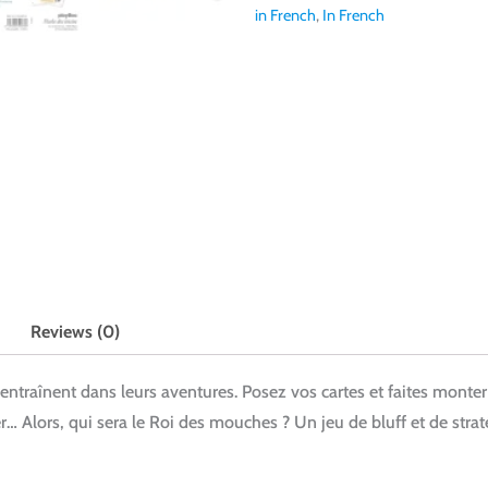
in French
,
In French
Reviews (0)
 entraînent dans leurs aventures. Posez vos cartes et faites monte
 Alors, qui sera le Roi des mouches ? Un jeu de bluff et de straté