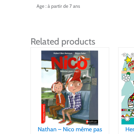
Age : à partir de 7 ans
Related products
Nathan – Nico même pas
He