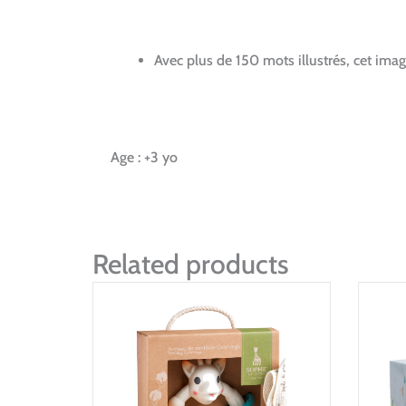
Avec plus de 150 mots illustrés, cet ima
Age : +3 yo
Related products