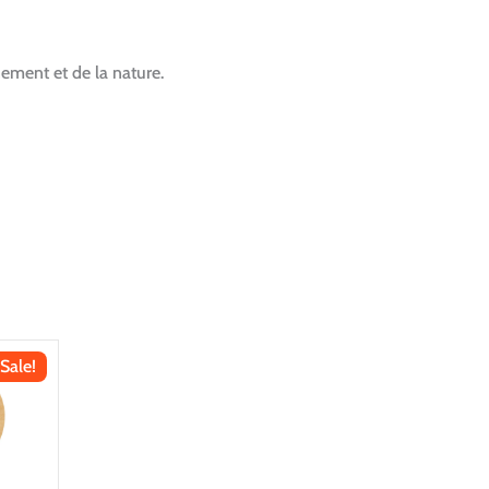
ement et de la nature.
Sale!