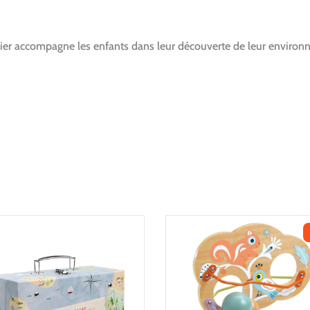
gier accompagne les enfants dans leur découverte de leur environn