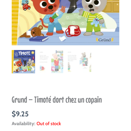
Grund – Timoté dort chez un copain
$
9.25
Availability:
Out of stock