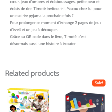
cœur, jeux d’ombres et éclaboussages, petite peur et
éclats de rire, Timoté invitera t-il Maxou chez lui pour
une soirée pyjama la prochaine fois ?
Pour prolonger ce moment d’échange 2 pages de jeux
d’éveil et un jeu à découper.
Grâce au QR code dans le livre, Timoté, c’est
désormais aussi une histoire à écouter !
Related products
Sale!