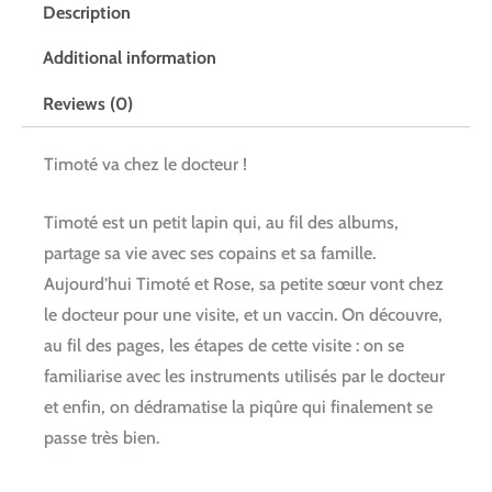
Description
Additional information
Reviews (0)
Timoté va chez le docteur !
Timoté est un petit lapin qui, au fil des albums,
partage sa vie avec ses copains et sa famille.
Aujourd’hui Timoté et Rose, sa petite sœur vont chez
le docteur pour une visite, et un vaccin. On découvre,
au fil des pages, les étapes de cette visite : on se
familiarise avec les instruments utilisés par le docteur
et enfin, on dédramatise la piqûre qui finalement se
passe très bien.