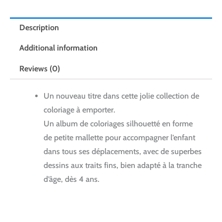
Description
Additional information
Reviews (0)
Un nouveau titre dans cette jolie collection de
coloriage à emporter.
Un album de coloriages silhouetté en forme
de petite mallette pour accompagner l’enfant
dans tous ses déplacements, avec de superbes
dessins aux traits fins, bien adapté à la tranche
d’âge, dès 4 ans.