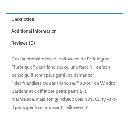
Description
Additional information
Reviews (0)
C’est la première fête d ‘Halloween de Paddington.
Plutôt que ” des friandises ou une farce “, l ‘ourson
pense qu’il serait plus gentil de demander
” des friandises ou des friandises ” autour de Windsor
Gardens et d’offrir des petits pains à la
marmelade. Mais son grincheux voisin M . Curry va-t-
il participer à cet amusant Halloween ?