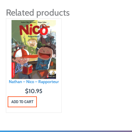
Related products
Nathan – Nico – Rapporteur
$
10.95
ADD TO CART