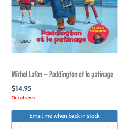
Michel Lafon – Paddington et le patinage
$
14.95
Out of stock
Email me when back in stock