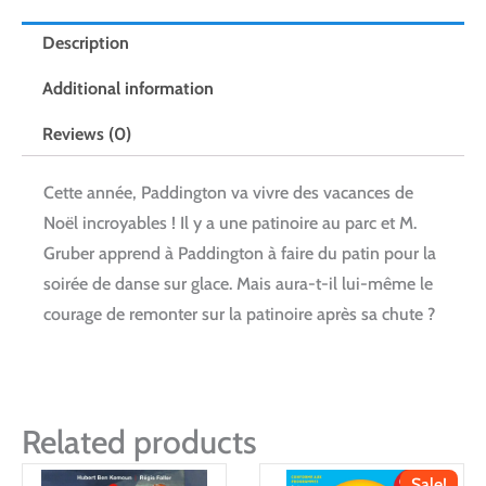
Description
Additional information
Reviews (0)
Cette année, Paddington va vivre des vacances de
Noël incroyables ! Il y a une patinoire au parc et M.
Gruber apprend à Paddington à faire du patin pour la
soirée de danse sur glace. Mais aura-t-il lui-même le
courage de remonter sur la patinoire après sa chute ?
Related products
Sale!