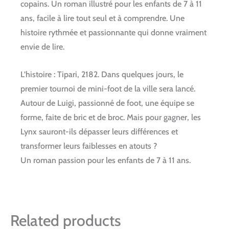
copains.
Un roman illustré pour les enfants de 7 à 11
ans, facile à lire tout seul et à comprendre. Une
histoire rythmée et passionnante qui donne vraiment
envie de lire.
L’histoire : Tipari, 2182. Dans quelques jours, le
premier tournoi de mini-foot de la ville sera lancé.
Autour de Luigi, passionné de foot, une équipe se
forme, faite de bric et de broc. Mais pour gagner, les
Lynx sauront-ils dépasser leurs différences et
transformer leurs faiblesses en atouts ?
Un roman passion pour les enfants de 7 à 11 ans.
Related products