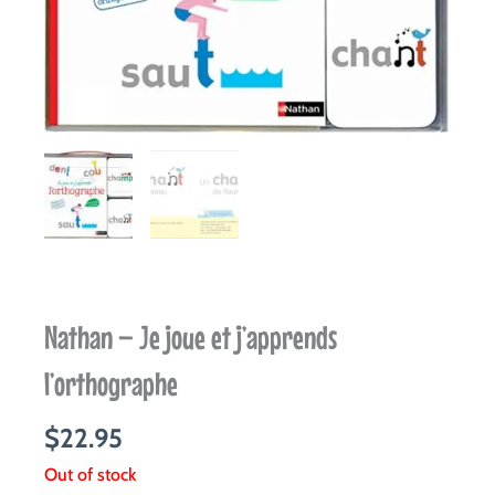
Nathan – Je joue et j’apprends
l’orthographe
$
22.95
Out of stock