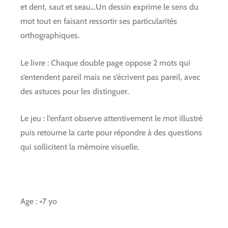
et dent, saut et seau…Un dessin exprime le sens du
mot tout en faisant ressortir ses particularités
orthographiques.
Le livre : Chaque double page oppose 2 mots qui
s’entendent pareil mais ne s’écrivent pas pareil, avec
des astuces pour les distinguer.
Le jeu : l’enfant observe attentivement le mot illustré
puis retourne la carte pour répondre à des questions
qui sollicitent la mémoire visuelle.
Age : +7 yo