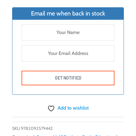
Email me when back in stock
Add to wishlist
SKU
9782092579442