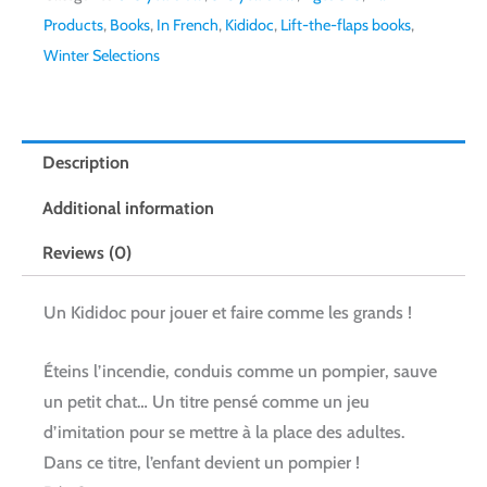
Products
,
Books
,
In French
,
Kididoc
,
Lift-the-flaps books
,
Winter Selections
Description
Additional information
Reviews (0)
Un Kididoc pour jouer et faire comme les grands !
Éteins l’incendie, conduis comme un pompier, sauve
un petit chat… Un titre pensé comme un jeu
d’imitation pour se mettre à la place des adultes.
Dans ce titre, l’enfant devient un pompier !