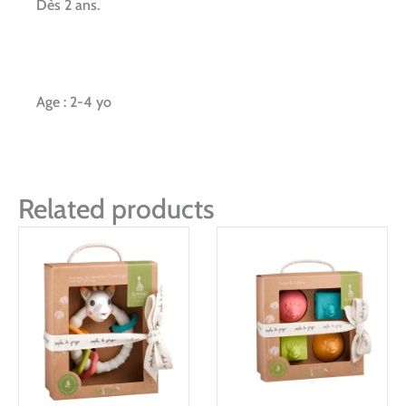
Dès 2 ans.
Age : 2-4 yo
Related products