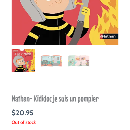
Nathan- Kididoc je suis un pompier
$
20.95
Out of stock