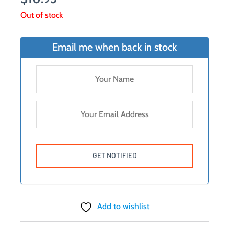
Out of stock
Email me when back in stock
Add to wishlist