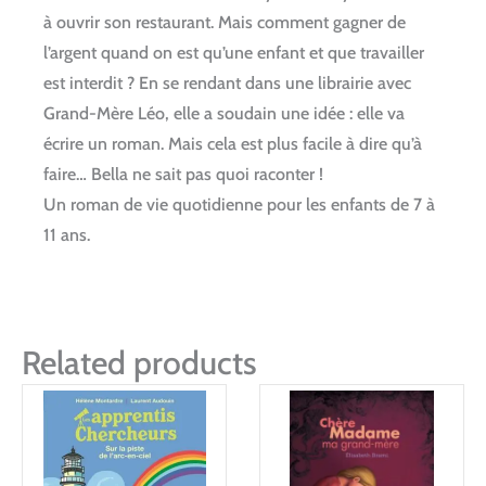
à ouvrir son restaurant. Mais comment gagner de
l’argent quand on est qu’une enfant et que travailler
est interdit ? En se rendant dans une librairie avec
Grand-Mère Léo, elle a soudain une idée : elle va
écrire un roman. Mais cela est plus facile à dire qu’à
faire… Bella ne sait pas quoi raconter !
Un roman de vie quotidienne pour les enfants de 7 à
11 ans.
Related products