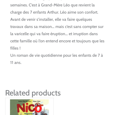
semaines. C’est à Grand-Mère Léo que revient la
charge des 7 enfants Arthur. Léo aime son confort.
Avant de venir s’installer, elle va faire quelques
travaux dans sa maison… mais c’est sans compter sur
la varicelle qui va faire éruption… et irruption dans
cette famille où l’on entend encore et toujours que les
filles !
Un roman de vie quotidienne pour les enfants de 7 à
11 ans.
Related products