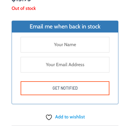
Out of stock
Email me when back in stock
Add to wishlist