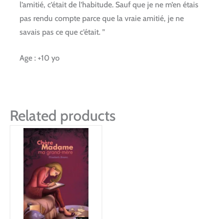
l’amitié, c’était de l’habitude. Sauf que je ne m’en étais
pas rendu compte parce que la vraie amitié, je ne
savais pas ce que c’était. ”
Age : +10 yo
Related products