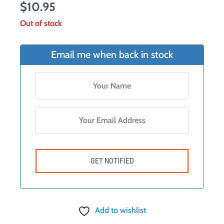
$
10.95
Out of stock
Email me when back in stock
Add to wishlist