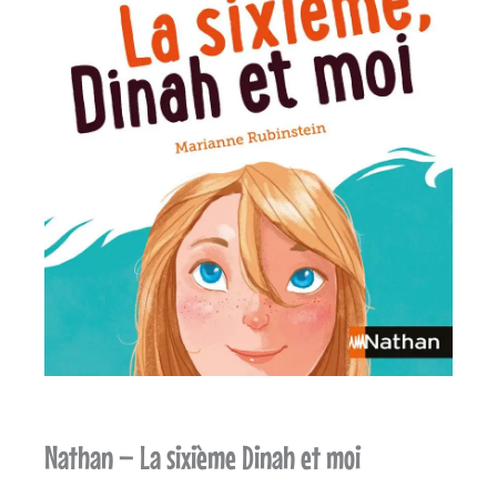
Nathan – La sixième Dinah et moi