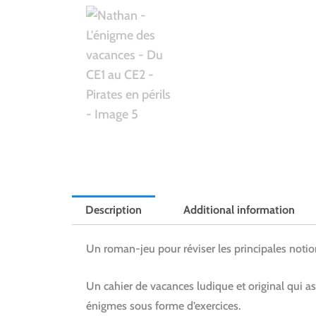
Description
Additional information
Un roman-jeu pour réviser les principales noti
Un cahier de vacances ludique et original qui ass
énigmes sous forme d’exercices.