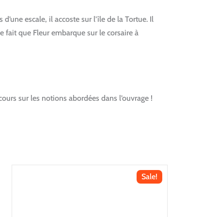
une escale, il accoste sur l’île de la Tortue. Il
ce fait que Fleur embarque sur le corsaire à
cours sur les notions abordées dans l’ouvrage !
Sale!