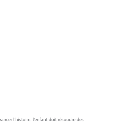
ancer l’histoire, l’enfant doit résoudre des