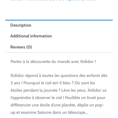
Description
Additional information
Reviews (0)
Partez à la découverte du monde avec Kididoc !
Kididoc répond à toutes les questions des enfants dès
5 ans ! Pourquoi le ciel est-il bleu ? Où sont les
étoiles pendant la journée ? Lève les yeux, Kididoc va
t’apprendre à observer le ciel ! Feuillète un livret pour
différencier une étoile d’une planète, déplie un pop-
up et examine Saturne dans un télescope…