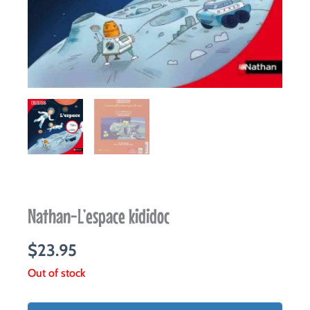
Nathan-L’espace kididoc
$
23.95
Out of stock