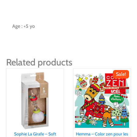
Age : +5 yo
Related products
Sale!
Sophie La Girafe – Soft
Hemma – Color zen pour les