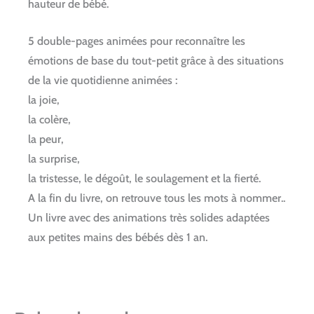
hauteur de bébé.
5 double-pages animées pour reconnaître les
émotions de base du tout-petit grâce à des situations
de la vie quotidienne animées :
la joie,
la colère,
la peur,
la surprise,
la tristesse, le dégoût, le soulagement et la fierté.
A la fin du livre, on retrouve tous les mots à nommer..
Un livre avec des animations très solides adaptées
aux petites mains des bébés dès 1 an.