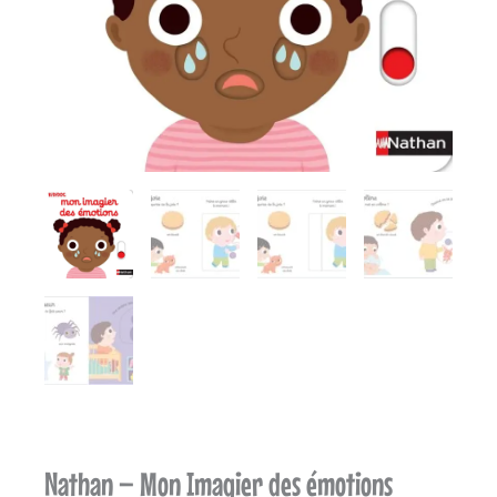
Nathan – Mon Imagier des émotions