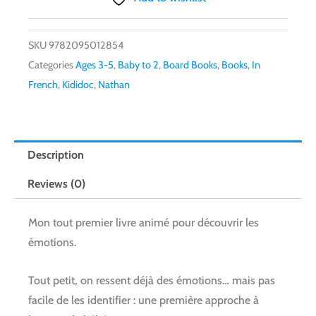
SKU
9782095012854
Categories
Ages 3-5
,
Baby to 2
,
Board Books
,
Books
,
In
French
,
Kididoc
,
Nathan
Description
Reviews (0)
Mon tout premier livre animé pour découvrir les
émotions.
Tout petit, on ressent déjà des émotions… mais pas
facile de les identifier : une première approche à