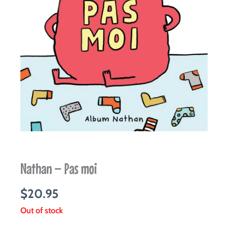
Nathan – Pas moi
$
20.95
Out of stock