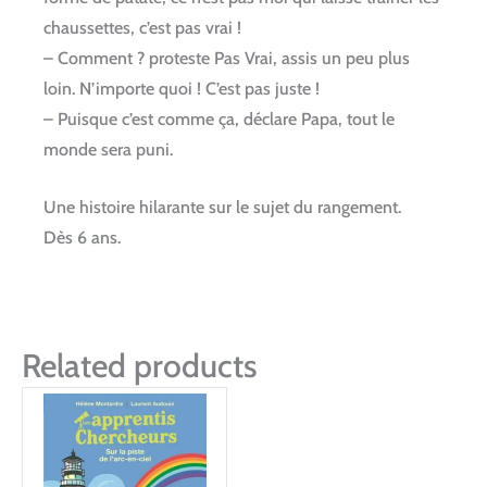
chaussettes, c’est pas vrai !
– Comment ? proteste Pas Vrai, assis un peu plus
loin. N’importe quoi ! C’est pas juste !
– Puisque c’est comme ça, déclare Papa, tout le
monde sera puni.
Une histoire hilarante sur le sujet du rangement.
Dès 6 ans.
Related products