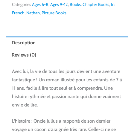
Categories
Ages 6-8
,
Ages 9-12
,
Books
,
Chapter Books
,
In
French
,
Nathan
,
Picture Books
Description
Reviews (0)
Avec lui, la vie de tous les jours devient une aventure
fantastique !
Un roman illustré pour les enfants de 7 à
11 ans, facile à lire tout seul et à comprendre. Une
histoire rythmée et passionnante qui donne vraiment
envie de lire.
L’histoire : Oncle Julius a rapporté de son dernier
voyage un cocon d’araignée très rare. Celle-ci ne se