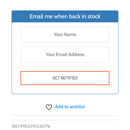
Email me when back in stock
Add to wishlist
SKU
9782092535776