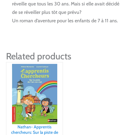
réveille que tous les 30 ans. Mais si elle avait décidé
de se réveiller plus tôt que prévu?
Un roman d’aventure pour les enfants de 7 à 11 ans.
Related products
Nathan- Apprentis
chercheurs: Sur la piste de