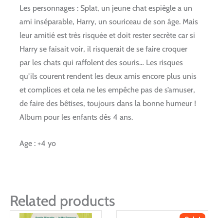
Les personnages :
Splat, un jeune chat espiègle a un
ami inséparable, Harry, un souriceau de son âge. Mais
leur amitié est très risquée et doit rester secrète car si
Harry se faisait voir, il risquerait de se faire croquer
par les chats qui raffolent des souris… Les risques
qu’ils courent rendent les deux amis encore plus unis
et complices et cela ne les empêche pas de s’amuser,
de faire des bêtises, toujours dans la bonne humeur !
Album pour les enfants dès 4 ans.
Age : +4 yo
Related products