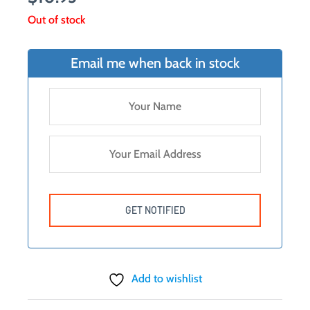
Out of stock
Email me when back in stock
Add to wishlist