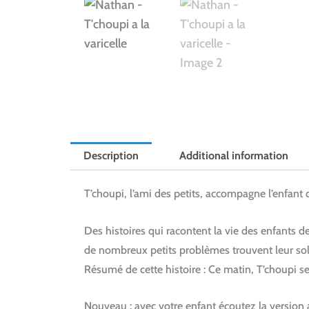
Description
Additional information
T’choupi, l’ami des petits, accompagne l’enfant q
Des histoires qui racontent la vie des enfants de 
de nombreux petits problèmes trouvent leur sol
Résumé de cette histoire : Ce matin, T’choupi se 
Nouveau : avec votre enfant écoutez la version 