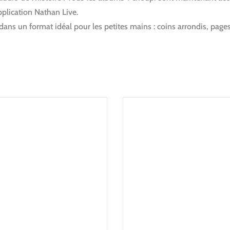
pplication Nathan Live.
ans un format idéal pour les petites mains : coins arrondis, pages 