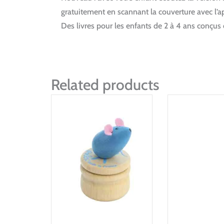
gratuitement en scannant la couverture avec l’a
Des livres pour les enfants de 2 à 4 ans conçus d
Related products