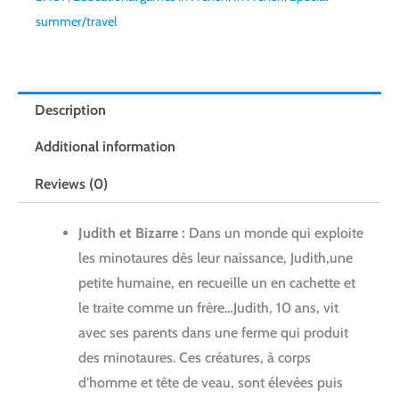
summer/travel
Description
Additional information
Reviews (0)
Judith et Bizarre :
Dans un monde qui exploite
les minotaures dès leur naissance, Judith,une
petite humaine, en recueille un en cachette et
le traite comme un frère…Judith, 10 ans, vit
avec ses parents dans une ferme qui produit
des minotaures. Ces créatures, à corps
d’homme et tête de veau, sont élevées puis