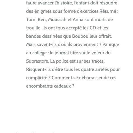
faure avancer l’histoire, l’enfant doit résoudre
des énigmes sous forme d’exercices.Résumé :
Tom, Ben, Moussah et Anna sont morts de
trouille. Ils ont tous accepté les CD et les
bandes dessinées que Boubou leur offrait.
Mais savent-ils d’où ils proviennent ? Panique
au collège : le journal titre sur le voleur du
Suprastore. La police est sur ses traces.
Risquent-ils d’être tous les quatre arrêtés pour
complicité ? Comment se débarrasser de ces
encombrants cadeaux ?