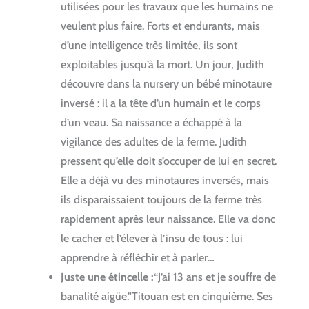
utilisées pour les travaux que les humains ne
veulent plus faire. Forts et endurants, mais
d’une intelligence très limitée, ils sont
exploitables jusqu’à la mort. Un jour, Judith
découvre dans la nursery un bébé minotaure
inversé : il a la tête d’un humain et le corps
d’un veau. Sa naissance a échappé à la
vigilance des adultes de la ferme. Judith
pressent qu’elle doit s’occuper de lui en secret.
Elle a déjà vu des minotaures inversés, mais
ils disparaissaient toujours de la ferme très
rapidement après leur naissance. Elle va donc
le cacher et l’élever à l’insu de tous : lui
apprendre à réfléchir et à parler…
Juste une étincelle :
“J’ai 13 ans et je souffre de
banalité aigüe.”Titouan est en cinquième. Ses