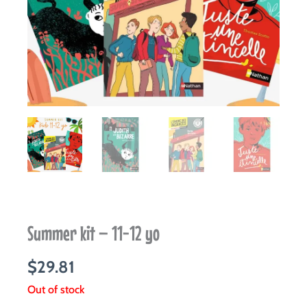
Summer kit – 11-12 yo
$
29.81
Out of stock