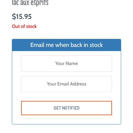
lac aux esprits
$
15.95
Out of stock
Email me when back in stock