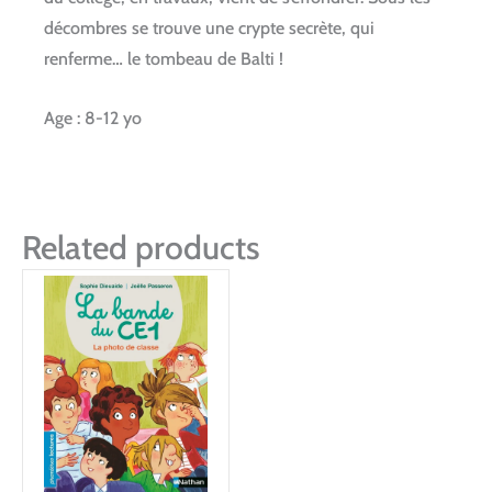
décombres se trouve une crypte secrète, qui
renferme… le tombeau de Balti !
Age : 8-12 yo
Related products