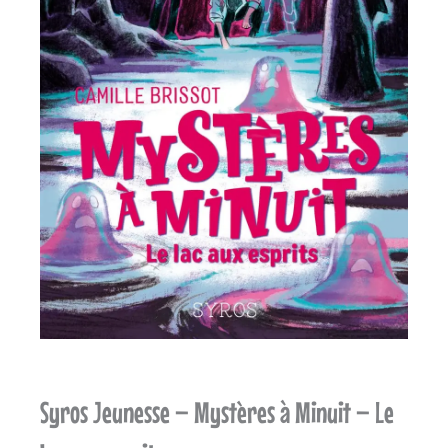
Syros Jeunesse – Mystères à Minuit – Le