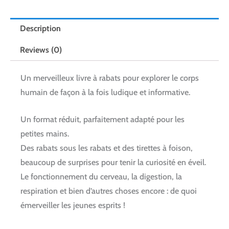
Description
Reviews (0)
Un merveilleux livre à rabats pour explorer le corps
humain de façon à la fois ludique et informative.
Un format réduit, parfaitement adapté pour les
petites mains.
Des rabats sous les rabats et des tirettes à foison,
beaucoup de surprises pour tenir la curiosité en éveil.
Le fonctionnement du cerveau, la digestion, la
respiration et bien d’autres choses encore : de quoi
émerveiller les jeunes esprits !