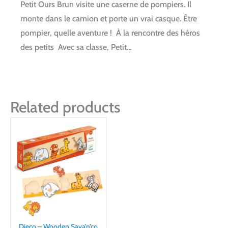
Petit Ours Brun visite une caserne de pompiers. Il
monte dans le camion et porte un vrai casque. Être
pompier, quelle aventure ! À la rencontre des héros
des petits Avec sa classe, Petit…
Related products
Djeco – Wooden Sava’n’co